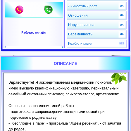
Личностный рост
Отношения
Нарушения сна
Работаю онлайн!
Беременность
Реабилитация
ОПИСАНИЕ
Здравствуйте! Я аккредитованный медицинский психолог,
имею высшую квалификационную категорию, перинатальный,
семейный системный психолог, психосоматолог, арт-терапевт.
Основные направления моей работы:
- подготовка и сопровождении женщин или семей при
подготовке к родительству
- "бесплодие в паре" - программа "Ждем ребенка", - от зачатия
до родов,