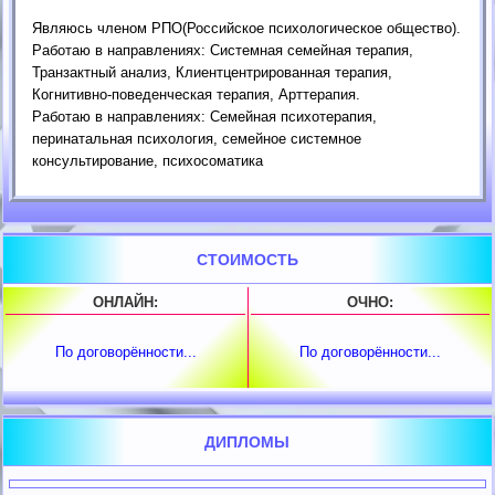
Являюсь членом РПО(Российское психологическое общество).
Работаю в направлениях: Системная семейная терапия,
Транзактный анализ, Клиентцентрированная терапия,
Когнитивно-поведенческая терапия, Арттерапия.
Работаю в направлениях: Семейная психотерапия,
перинатальная психология, семейное системное
консультирование, психосоматика
СТОИМОСТЬ
ОНЛАЙН:
ОЧНО:
По договорённости...
По договорённости...
ДИПЛОМЫ