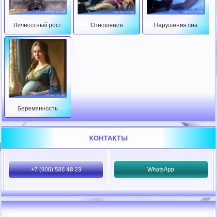
Личностный рост
Отношения
Нарушения сна
Беременность
КОНТАКТЫ
+7 (906) 586 48 23
WhatsApp