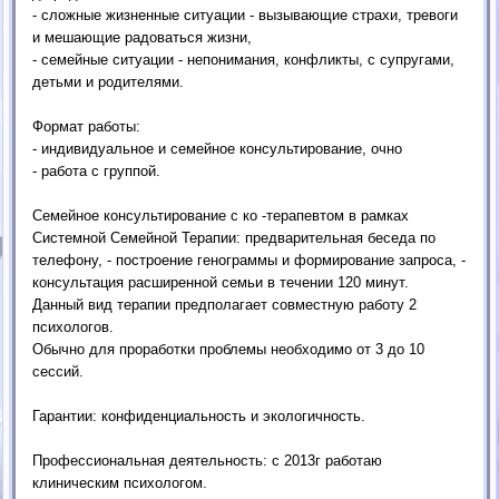
- сложные жизненные ситуации - вызывающие страхи, тревоги
и мешающие радоваться жизни,
- семейные ситуации - непонимания, конфликты, с супругами,
детьми и родителями.
Формат работы:
- индивидуальное и семейное консультирование, очно
- работа с группой.
Семейное консультирование с ко -терапевтом в рамках
Системной Семейной Терапии: предварительная беседа по
телефону, - построение генограммы и формирование запроса, -
консультация расширенной семьи в течении 120 минут.
Данный вид терапии предполагает совместную работу 2
психологов.
Обычно для проработки проблемы необходимо от 3 до 10
сессий.
Гарантии: конфиденциальность и экологичность.
Профессиональная деятельность: с 2013г работаю
клиническим психологом.