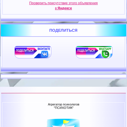
Проверить присутствие этого объявления
в
Яндексе
ПОДЕЛИТЬСЯ
Агрегатор психологов
"ПСИХОТИК"