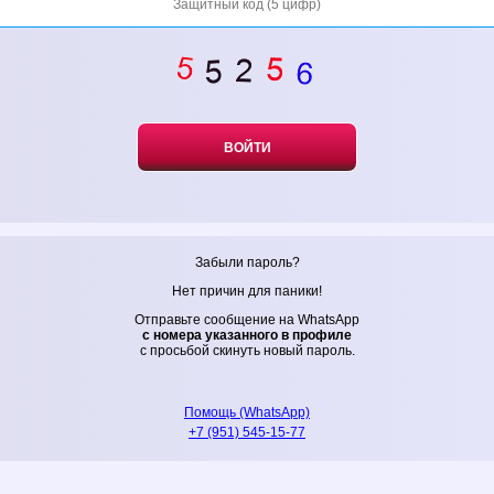
Забыли пароль?
Нет причин для паники!
Отправьте сообщение на WhatsApp
с номера указанного в профиле
с просьбой скинуть новый пароль.
Помощь (WhatsApp)
+7 (951) 545-15-77