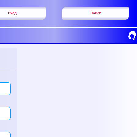
Вход
Поиск