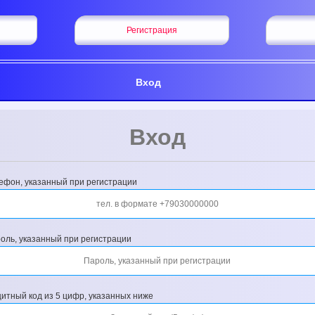
Регистрация
Вход
Вход
ефон, указанный при регистрации
оль, указанный при регистрации
итный код из 5 цифр, указанных ниже