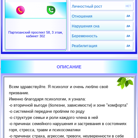
Личностный рост
Отношения
Нарушения сна
Партизанский проспект 58, 3 этаж,
Беременность
кабинет 302
Реабилитация
ОПИСАНИЕ
Всем здравствуйте. Я психолог и очень люблю своё
призвание.
Именно благодаря психологии, я узнала:
-о вторичной выгоде (болезни, зависимости) и зоне "комфорта"
-о системной передаче проблем по роду
-о структуре семьи и роли каждого члена в ней
-о причинах семейного нарушения и застревания в состояниях
горя, стресса, травм и психосоматики
-о причинах страха, агрессии, тревоги, неуверенности в себе