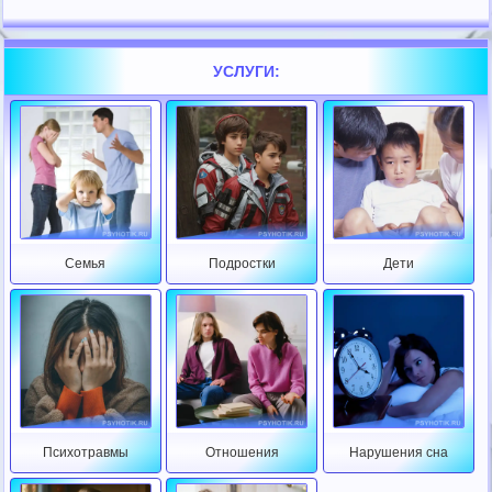
УСЛУГИ:
Семья
Подростки
Дети
Психотравмы
Отношения
Нарушения сна