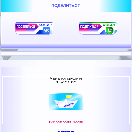
ПОДЕЛИТЬСЯ
Агрегатор психологов
"ПСИХОТИК"
Все психологи России
о проекте