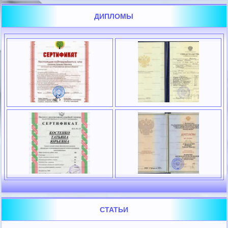
ДИПЛОМЫ
СТАТЬИ