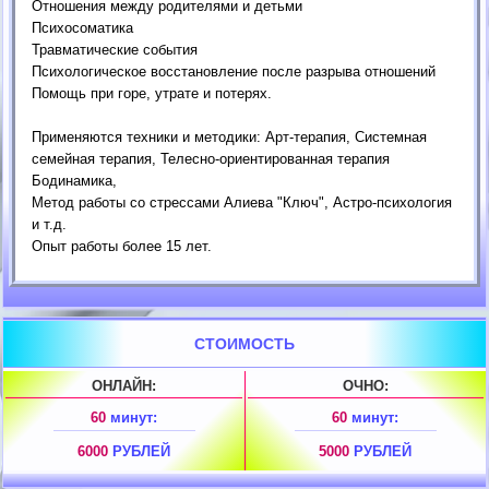
Отношения между родителями и детьми
Психосоматика
Травматические события
Психологическое восстановление после разрыва отношений
Помощь при горе, утрате и потерях.
Применяются техники и методики: Арт-терапия, Системная
семейная терапия, Телесно-ориентированная терапия
Бодинамика,
Метод работы со стрессами Алиева "Ключ", Астро-психология
и т.д.
Опыт работы более 15 лет.
СТОИМОСТЬ
ОНЛАЙН:
ОЧНО:
60
минут:
60
минут:
6000
РУБЛЕЙ
5000
РУБЛЕЙ