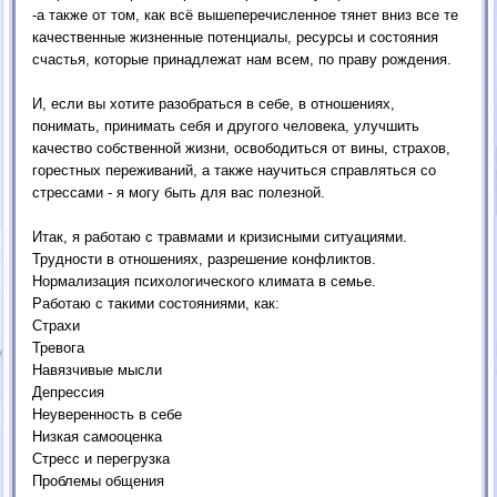
-а также от том, как всё вышеперечисленное тянет вниз все те
качественные жизненные потенциалы, ресурсы и состояния
счастья, которые принадлежат нам всем, по праву рождения.
И, если вы хотите разобраться в себе, в отношениях,
понимать, принимать себя и другого человека, улучшить
качество собственной жизни, освободиться от вины, страхов,
горестных переживаний, а также научиться справляться со
стрессами - я могу быть для вас полезной.
Итак, я работаю с травмами и кризисными ситуациями.
Трудности в отношениях, разрешение конфликтов.
Нормализация психологического климата в семье.
Работаю с такими состояниями, как:
Страхи
Тревога
Навязчивые мысли
Депрессия
Неуверенность в себе
Низкая самооценка
Стресс и перегрузка
Проблемы общения