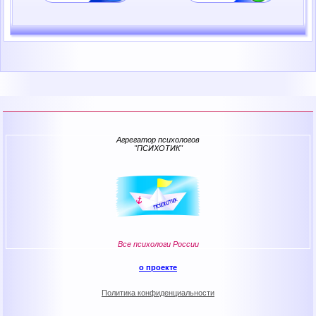
Агрегатор психологов
"ПСИХОТИК"
Все психологи России
о проекте
Политика конфиденциальности