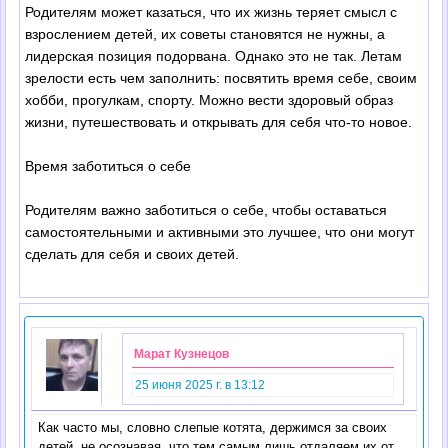
Родителям может казаться, что их жизнь теряет смысл с
взрослением детей, их советы становятся не нужны, а
лидерская позиция подорвана. Однако это не так. Летам
зрелости есть чем заполнить: посвятить время себе, своим
хобби, прогулкам, спорту. Можно вести здоровый образ
жизни, путешествовать и открывать для себя что-то новое.
Время заботиться о себе
Родителям важно заботиться о себе, чтобы оставаться
самостоятельными и активными это лучшее, что они могут
сделать для себя и своих детей.
Марат Кузнецов
25 июня 2025 г. в 13:12
Как часто мы, словно слепые котята, держимся за своих
детей, не осознавая, что тем самым лишь отдаляем их от