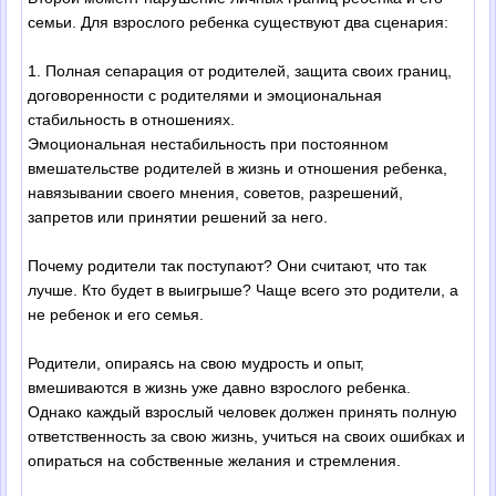
семьи. Для взрослого ребенка существуют два сценария:
1. Полная сепарация от родителей, защита своих границ,
договоренности с родителями и эмоциональная
стабильность в отношениях.
Эмоциональная нестабильность при постоянном
вмешательстве родителей в жизнь и отношения ребенка,
навязывании своего мнения, советов, разрешений,
запретов или принятии решений за него.
Почему родители так поступают? Они считают, что так
лучше. Кто будет в выигрыше? Чаще всего это родители, а
не ребенок и его семья.
Родители, опираясь на свою мудрость и опыт,
вмешиваются в жизнь уже давно взрослого ребенка.
Однако каждый взрослый человек должен принять полную
ответственность за свою жизнь, учиться на своих ошибках и
опираться на собственные желания и стремления.