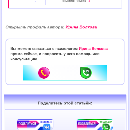
-
комментариев:
1
Открыть профиль автора:
Ирина Волкова
Вы можете связаться с психологом
Ирина Волкова
прямо сейчас, и попросить у него помощь или
консультацию.
Поделитесь этой статьёй: