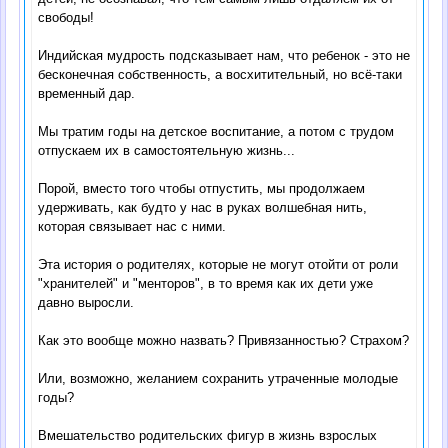
свободы!
Индийская мудрость подсказывает нам, что ребенок - это не
бесконечная собственность, а восхитительный, но всё-таки
временный дар.
Мы тратим годы на детское воспитание, а потом с трудом
отпускаем их в самостоятельную жизнь...
Порой, вместо того чтобы отпустить, мы продолжаем
удерживать, как будто у нас в руках волшебная нить,
которая связывает нас с ними.
Эта история о родителях, которые не могут отойти от роли
"хранителей" и "менторов", в то время как их дети уже
давно выросли.
Как это вообще можно назвать? Привязанностью? Страхом?
Или, возможно, желанием сохранить утраченные молодые
годы?
Вмешательство родительских фигур в жизнь взрослых