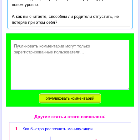
новом уровне.
А как вы считаете, способны ли родители отпустить, не
потеряв при этом себя?
Другие статьи этого психолога:
1.
Как быстро распознать манипуляции