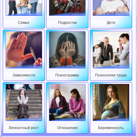
Семья
Подростки
Дети
Зависимости
Психотравмы
Психология труда
Личностный рост
Отношения
Беременность