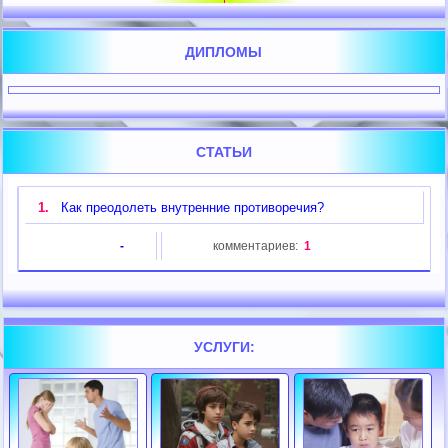
ДИПЛОМЫ
СТАТЬИ
1.
Как преодолеть внутренние противоречия?
-
комментариев:
1
УСЛУГИ: