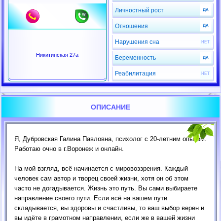
Личностный рост
Отношения
Нарушения сна
Никитинская 27а
Беременность
Реабилитация
ОПИСАНИЕ
Я, Дубровская Галина Павловна, психолог с 20-летним опытом.
Работаю очно в г.Воронеж и онлайн.
На мой взгляд, всё начинается с мировоззрения. Каждый
человек сам автор и творец своей жизни, хотя он об этом
часто не догадывается. Жизнь это путь. Вы сами выбираете
направление своего пути. Если всё на вашем пути
складывается, вы здоровы и счастливы, то ваш выбор верен и
вы идёте в грамотном направлении, если же в вашей жизни