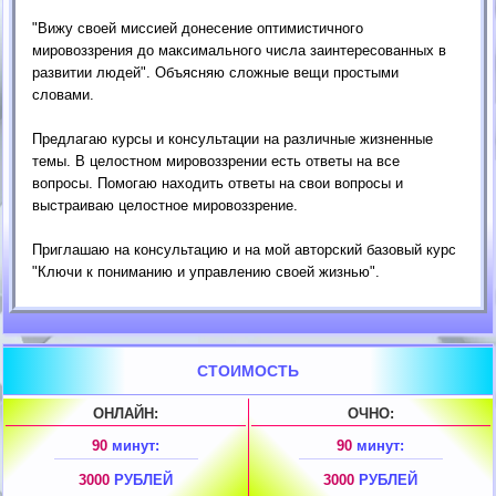
"Вижу своей миссией донесение оптимистичного
мировоззрения до максимального числа заинтересованных в
развитии людей". Объясняю сложные вещи простыми
словами.
Предлагаю курсы и консультации на различные жизненные
темы. В целостном мировоззрении есть ответы на все
вопросы. Помогаю находить ответы на свои вопросы и
выстраиваю целостное мировоззрение.
Приглашаю на консультацию и на мой авторский базовый курс
"Ключи к пониманию и управлению своей жизнью".
СТОИМОСТЬ
ОНЛАЙН:
ОЧНО:
90
минут:
90
минут:
3000
РУБЛЕЙ
3000
РУБЛЕЙ