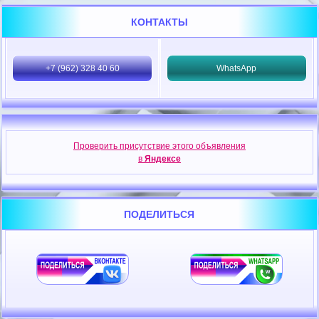
КОНТАКТЫ
+7 (962) 328 40 60
WhatsApp
Проверить присутствие этого объявления
в
Яндексе
ПОДЕЛИТЬСЯ