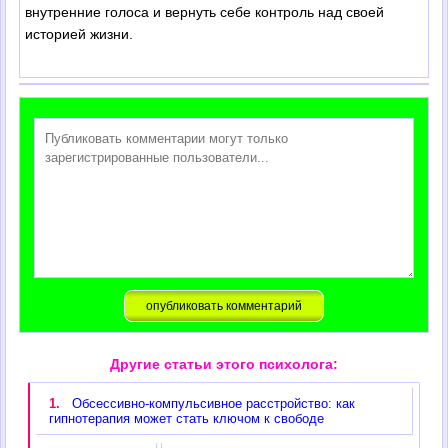
внутренние голоса и вернуть себе контроль над своей
историей жизни.
Другие статьи этого психолога:
1.
Обсессивно-компульсивное расстройство: как
гипнотерапия может стать ключом к свободе