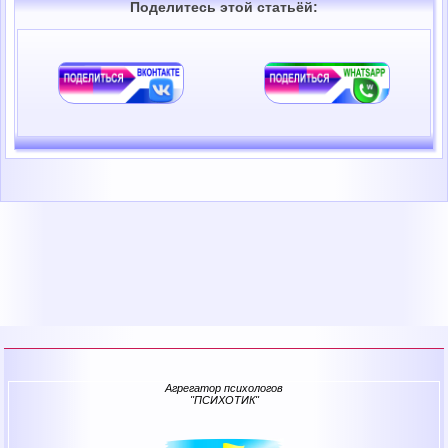
Поделитесь этой статьёй:
Агрегатор психологов
"ПСИХОТИК"