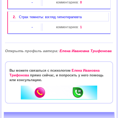
-
комментариев:
0
2.
Страх темноты: взгляд гипнотерапевта
-
комментариев:
1
Открыть профиль автора:
Елена Ивановна Трифонова
Вы можете связаться с психологом
Елена Ивановна
Трифонова
прямо сейчас, и попросить у него помощь
или консультацию.