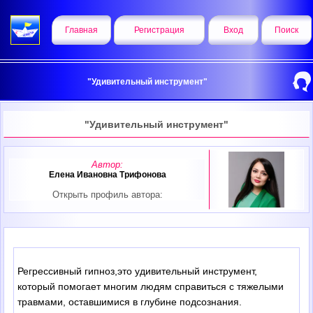
Главная
Регистрация
Вход
Поиск
"Удивительный инструмент"
"Удивительный инструмент"
Автор:
Елена Ивановна Трифонова
Открыть профиль автора:
Регрессивный гипноз,это удивительный инструмент,
который помогает многим людям справиться с тяжелыми
травмами, оставшимися в глубине подсознания.