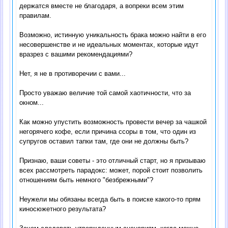
держатся вместе не благодаря, а вопреки всем этим
правилам.
Возможно, истинную уникальность брака можно найти в его
несовершенстве и не идеальных моментах, которые идут
вразрез с вашими рекомендациями?
Нет, я не в противоречии с вами...
Просто уважаю величие той самой хаотичности, что за
окном...
Как можно упустить возможность провести вечер за чашкой
негорячего кофе, если причина ссоры в том, что один из
супругов оставил тапки там, где они не должны быть?
Признаю, ваши советы - это отличный старт, но я призываю
всех рассмотреть парадокс: может, порой стоит позволить
отношениям быть немного "безбрежными"?
Неужели мы обязаны всегда быть в поиске какого-то прям
киносюжетного результата?