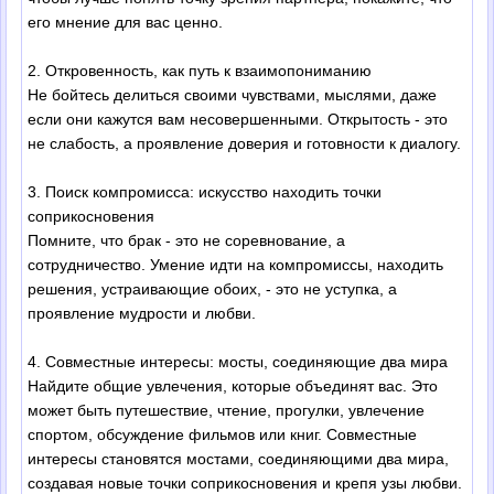
его мнение для вас ценно.
2. Откровенность, как путь к взаимопониманию
Не бойтесь делиться своими чувствами, мыслями, даже
если они кажутся вам несовершенными. Открытость - это
не слабость, а проявление доверия и готовности к диалогу.
3. Поиск компромисса: искусство находить точки
соприкосновения
Помните, что брак - это не соревнование, а
сотрудничество. Умение идти на компромиссы, находить
решения, устраивающие обоих, - это не уступка, а
проявление мудрости и любви.
4. Совместные интересы: мосты, соединяющие два мира
Найдите общие увлечения, которые объединят вас. Это
может быть путешествие, чтение, прогулки, увлечение
спортом, обсуждение фильмов или книг. Совместные
интересы становятся мостами, соединяющими два мира,
создавая новые точки соприкосновения и крепя узы любви.