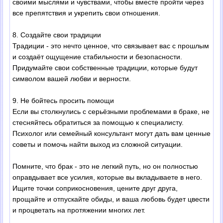
своими мыслями и чувствами, чтобы вместе пройти через
все препятствия и укрепить свои отношения.
8. Создайте свои традиции
Традиции - это нечто ценное, что связывает вас с прошлым
и создаёт ощущение стабильности и безопасности.
Придумайте свои собственные традиции, которые будут
символом вашей любви и верности.
9. Не бойтесь просить помощи
Если вы столкнулись с серьёзными проблемами в браке, не
стесняйтесь обратиться за помощью к специалисту.
Психолог или семейный консультант могут дать вам ценные
советы и помочь найти выход из сложной ситуации.
Помните, что брак - это не легкий путь, но он полностью
оправдывает все усилия, которые вы вкладываете в него.
Ищите точки соприкосновения, цените друг друга,
прощайте и отпускайте обиды, и ваша любовь будет цвести
и процветать на протяжении многих лет.