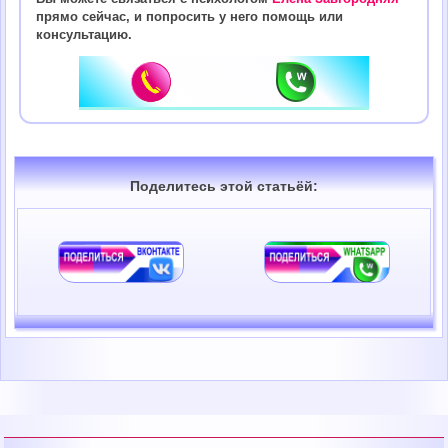
прямо сейчас, и попросить у него помощь или
консультацию.
Поделитесь этой статьёй: