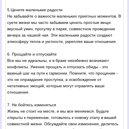
5.Цените маленькие радости
Не забывайте о важности маленьких приятных моментов. В
суете жизни мы часто забываем ценить простые вещи:
вкусный ужин, прогулку в парке, совместное проведение
вечера за чашкой чая. Эти маленькие радости создают
атмосферу тепла и уютности, укрепляя ваши отношения.
6. Прощайте и отпускайте
Все мы не идеальны, и в браке неизбежно возникают
конфликты. Умение прощать и отпускать обиды - это
важный шаг на пути к гармонии. Помните, что прощение -
это не оправдание проступка, а освобождение от
негативных эмоций, которые могут отравлять ваши
отношения.
7. Не бойтесь изменяться
Жизнь не стоит на месте, и мы все меняемся. Будьте
открыты к переменам, готовьтесь к новому этапу в вашей
совместной жизни. Обсуждайте свои изменения, делитесь