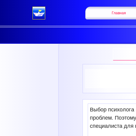
Главная
Выбор психолога 
проблем. Поэтому
специалиста для 