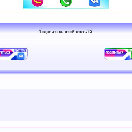
Поделитесь этой статьёй: