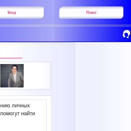
Вход
Поиск
шению личных
помогут найти