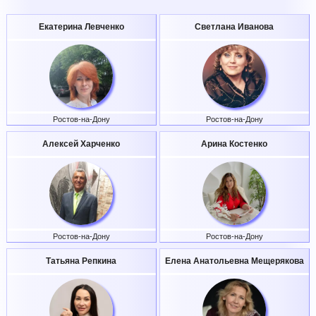
Екатерина Левченко
Светлана Иванова
Ростов-на-Дону
Ростов-на-Дону
Алексей Харченко
Арина Костенко
Ростов-на-Дону
Ростов-на-Дону
Татьяна Репкина
Елена Анатольевна Мещерякова