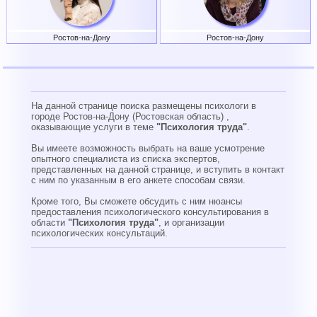
Ростов-на-Дону
Ростов-на-Дону
На данной странице поиска размещены психологи в
городе Ростов-на-Дону (Ростовская область) ,
оказывающие услуги в теме
"Психология труда"
.
Вы имеете возможность выбрать на ваше усмотрение
опытного специалиста из списка экспертов,
представленных на данной странице, и вступить в контакт
с ним по указанным в его анкете способам связи.
Кроме того, Вы cможете обсудить с ним нюансы
предоставления психологического консультирования в
области
"Психология труда"
, и организации
психологических консультаций.