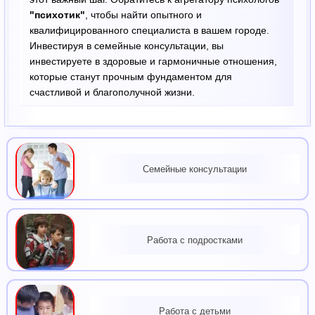
"психотик"
, чтобы найти опытного и
квалифицированного специалиста в вашем городе.
Инвестируя в семейные консультации, вы
инвестируете в здоровые и гармоничные отношения,
которые станут прочным фундаментом для
счастливой и благополучной жизни.
Семейные консультации
Работа с подростками
Работа с детьми