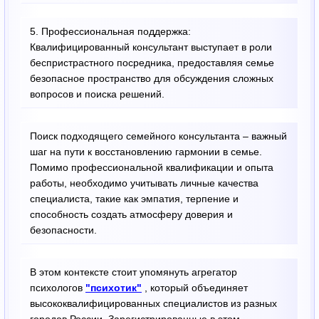
5. Профессиональная поддержка:
Квалифицированный консультант выступает в роли
беспристрастного посредника, предоставляя семье
безопасное пространство для обсуждения сложных
вопросов и поиска решений.
Поиск подходящего семейного консультанта – важный
шаг на пути к восстановлению гармонии в семье.
Помимо профессиональной квалификации и опыта
работы, необходимо учитывать личные качества
специалиста, такие как эмпатия, терпение и
способность создать атмосферу доверия и
безопасности.
В этом контексте стоит упомянуть агрегатор
психологов
"психотик"
, который объединяет
высококвалифицированных специалистов из разных
городов России. Зарегистрированные в этом