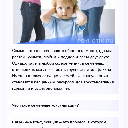
Семья – это основа нашего общества, место, где мы
растем, учимся, любим и поддерживаем друг друга.
Однако, как и в любой сфере жизни, в семейных
отношениях могут возникать трудности и конфликты.
Именно в таких ситуациях семейные консультации
становятся бесценным ресурсом для восстановления
гармонии и взаимопонимания.
Что такое семейные консультации?
Семейные консультации – это процесс, в котором