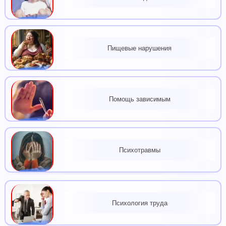
Пищевые нарушения
Помощь зависимым
Психотравмы
Психология труда