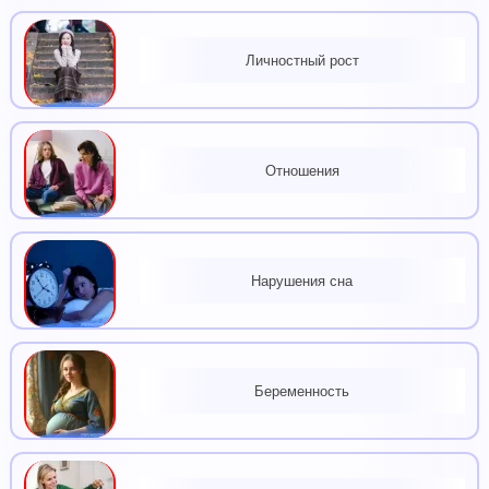
Личностный рост
Отношения
Нарушения сна
Беременность