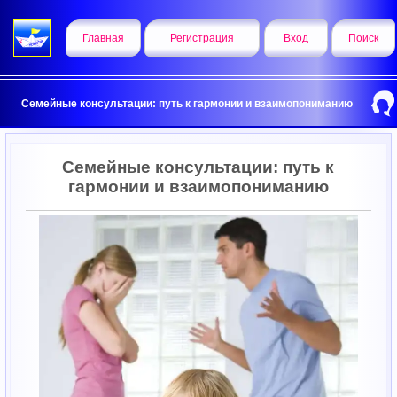
Главная
Регистрация
Вход
Поиск
Семейные консультации: путь к гармонии и взаимопониманию
Семейные консультации: путь к
гармонии и взаимопониманию