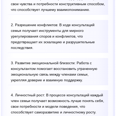
свои чувства и потребности конструктивным способом,
что способствует лучшему взаимопониманию.
2. Разрешение конфликтов: В ходе консультаций
семья получает инструменты для мирного
урегулирования споров и конфликтов, что
предотвращает их эскалацию и разрушительные
последствия.
3. Развитие эмоциональной близости: Работа с
консультантом помогает восстановить утраченную
эмоциональную связь между членами семьи,
укрепляя доверие и взаимную поддержку.
4. Личностный рост: В процессе консультаций каждый
член семьи получает возможность лучше понять себя,
свои потребности и модели поведения, что
способствует саморазвитию и личностному росту.