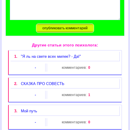
Другие статьи этого психолога:
1.
"Я ль на свете всех милее? - Да!"
-
комментариев:
0
2.
СКАЗКА ПРО СОВЕСТЬ
-
комментариев:
1
3.
Мой путь
-
комментариев:
0