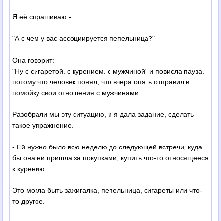
Я её спрашиваю -
"А с чем у вас ассоциируется пепельница?"
Она говорит:
"Ну с сигаретой, с курением, с мужчиной" и повисла пауза,
потому что человек понял, что вчера опять отправил в
помойку свои отношения с мужчинами.
Разобрали мы эту ситуацию, и я дала задание, сделать
такое упражнение.
- Ей нужно было всю неделю до следующей встречи, куда
бы она ни пришла за покупками, купить что-то относящееся
к курению.
Это могла быть зажигалка, пепельница, сигареты или что-
то другое.