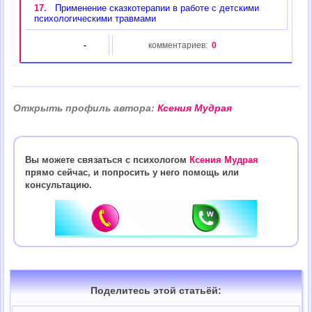
17.
Применение сказкотерапии в работе с детскими
психологическими травмами
-
комментариев:
0
Открыть профиль автора:
Ксения Мудрая
Вы можете связаться с психологом
Ксения Мудрая
прямо сейчас, и попросить у него помощь или
консультацию.
Поделитесь этой статьёй: