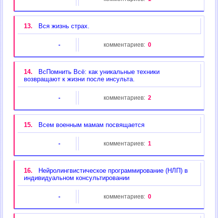
13.
Вся жизнь страх.
-
комментариев:
0
14.
ВсПомнить Всё: как уникальные техники
возвращают к жизни после инсульта.
-
комментариев:
2
15.
Всем военным мамам посвящается
-
комментариев:
1
16.
Нейролингвистическое программирование (НЛП) в
индивидуальном консультировании
-
комментариев:
0