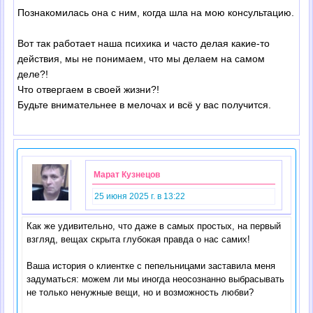
Познакомилась она с ним, когда шла на мою консультацию.
Вот так работает наша психика и часто делая какие-то
действия, мы не понимаем, что мы делаем на самом
деле?!
Что отвергаем в своей жизни?!
Будьте внимательнее в мелочах и всё у вас получится.
Марат Кузнецов
25 июня 2025 г. в 13:22
Как же удивительно, что даже в самых простых, на первый
взгляд, вещах скрыта глубокая правда о нас самих!
Ваша история о клиентке с пепельницами заставила меня
задуматься: можем ли мы иногда неосознанно выбрасывать
не только ненужные вещи, но и возможность любви?