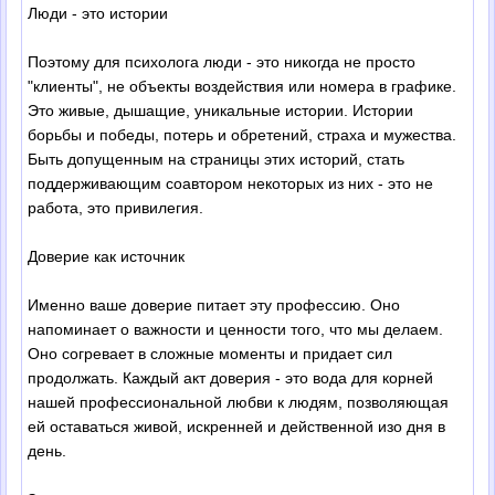
Люди - это истории
Поэтому для психолога люди - это никогда не просто
"клиенты", не объекты воздействия или номера в графике.
Это живые, дышащие, уникальные истории. Истории
борьбы и победы, потерь и обретений, страха и мужества.
Быть допущенным на страницы этих историй, стать
поддерживающим соавтором некоторых из них - это не
работа, это привилегия.
Доверие как источник
Именно ваше доверие питает эту профессию. Оно
напоминает о важности и ценности того, что мы делаем.
Оно согревает в сложные моменты и придает сил
продолжать. Каждый акт доверия - это вода для корней
нашей профессиональной любви к людям, позволяющая
ей оставаться живой, искренней и действенной изо дня в
день.