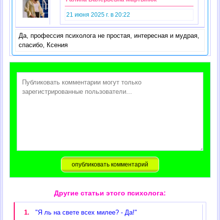
21 июня 2025 г. в 20:22
Да, профессия психолога не простая, интересная и мудрая,
спасибо, Ксения
Другие статьи этого психолога:
1.
"Я ль на свете всех милее? - Да!"