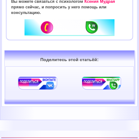
Вы можете связаться с психологом
Ксения Мудрая
прямо сейчас, и попросить у него помощь или
консультацию.
Поделитесь этой статьёй: