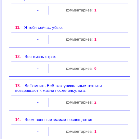
-
комментариев:
1
11.
Я тебя сейчас убью.
-
комментариев:
1
12.
Вся жизнь страх.
-
комментариев:
0
13.
ВсПомнить Всё: как уникальные техники
возвращают к жизни после инсульта.
-
комментариев:
2
14.
Всем военным мамам посвящается
-
комментариев:
1