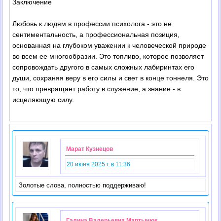
Заключение
Любовь к людям в профессии психолога - это не
сентиментальность, а профессиональная позиция,
основанная на глубоком уважении к человеческой природе
во всем ее многообразии. Это топливо, которое позволяет
сопровождать другого в самых сложных лабиринтах его
души, сохраняя веру в его силы и свет в конце тоннеля. Это
то, что превращает работу в служение, а знание - в
исцеляющую силу.
Марат Кузнецов
20 июня 2025 г. в 11:36
Золотые слова, полностью поддерживаю!
Галина Валерьевна Мартынюк