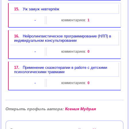
15.
Уж замуж невтерпёж
-
комментариев:
1
16.
Нейролингвистическое программирование (НЛП) в
индивидуальном консультировании
-
комментариев:
0
17.
Применение сказкотерапии в работе с детскими
психологическими травмами
-
комментариев:
0
Открыть профиль автора:
Ксения Мудрая