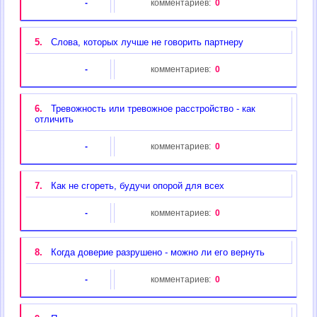
-
комментариев:
0
5.
Слова, которых лучше не говорить партнеру
-
комментариев:
0
6.
Тревожность или тревожное расстройство - как
отличить
-
комментариев:
0
7.
Как не сгореть, будучи опорой для всех
-
комментариев:
0
8.
Когда доверие разрушено - можно ли его вернуть
-
комментариев:
0