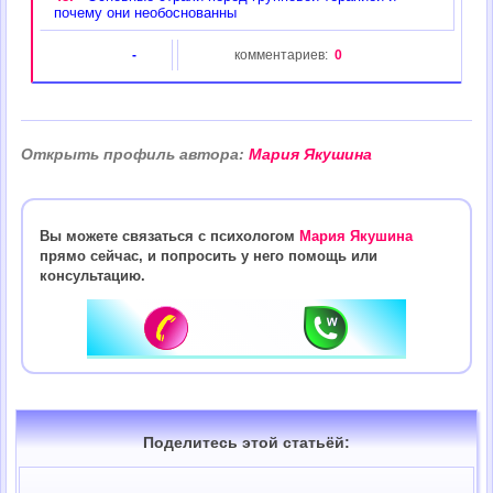
почему они необоснованны
-
комментариев:
0
Открыть профиль автора:
Мария Якушина
Вы можете связаться с психологом
Мария Якушина
прямо сейчас, и попросить у него помощь или
консультацию.
Поделитесь этой статьёй: