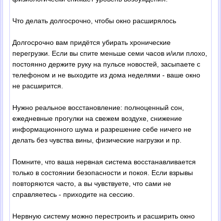
Что делать долгосрочно, чтобы окно расширялось
Долгосрочно вам придётся убирать хронические
перегрузки. Если вы спите меньше семи часов и/или плохо,
постоянно держите руку на пульсе новостей, засыпаете с
телефоном и не выходите из дома неделями - ваше окно
не расширится.
Нужно реальное восстановление: полноценный сон,
ежедневные прогулки на свежем воздухе, снижение
информационного шума и разрешение себе ничего не
делать без чувства вины, физические нагрузки и пр.
Помните, что ваша нервная система восстанавливается
только в состоянии безопасности и покоя. Если взрывы
повторяются часто, а вы чувствуете, что сами не
справляетесь - приходите на сессию.
Нервную систему можно перестроить и расширить окно